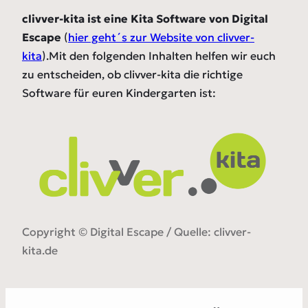
clivver-kita ist eine Kita Software von Digital
Escape
(
hier geht´s zur Website von clivver-
kita
).Mit den folgenden Inhalten helfen wir euch
zu entscheiden, ob clivver-kita die richtige
Software für euren Kindergarten ist:
Copyright © Digital Escape / Quelle: clivver-
kita.de