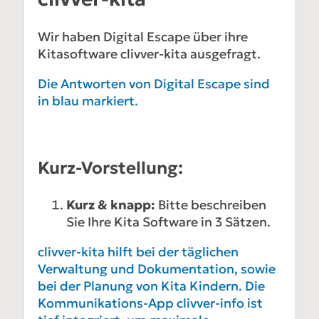
Wir haben Digital Escape über ihre
Kitasoftware clivver-kita ausgefragt.
Die Antworten von Digital Escape sind
in blau markiert.
Kurz-Vorstellung:
Kurz & knapp:
Bitte beschreiben
Sie Ihre Kita Software in 3 Sätzen.
clivver-kita hilft bei der täglichen
Verwaltung und Dokumentation, sowie
bei der Planung von Kita Kindern. Die
Kommunikations-App clivver-info ist