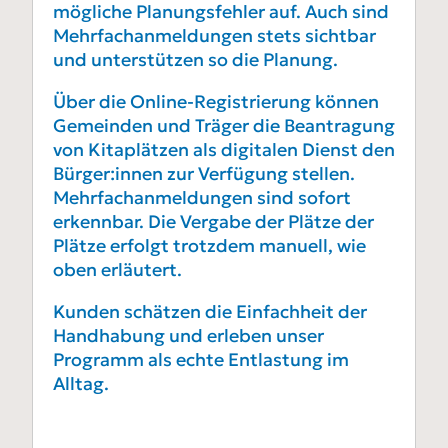
mögliche Planungsfehler auf. Auch sind
Mehrfachanmeldungen stets sichtbar
und unterstützen so die Planung.
Über die Online-Registrierung können
Gemeinden und Träger die Beantragung
von Kitaplätzen als digitalen Dienst den
Bürger:innen zur Verfügung stellen.
Mehrfachanmeldungen sind sofort
erkennbar. Die Vergabe der Plätze der
Plätze erfolgt trotzdem manuell, wie
oben erläutert.
Kunden schätzen die Einfachheit der
Handhabung und erleben unser
Programm als echte Entlastung im
Alltag.