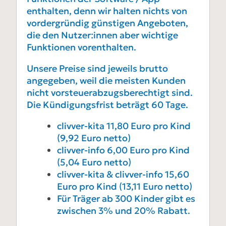
enthalten, denn wir halten nichts von
vordergründig günstigen Angeboten,
die den Nutzer:innen aber wichtige
Funktionen vorenthalten.
Unsere Preise sind jeweils brutto
angegeben, weil die meisten Kunden
nicht vorsteuerabzugsberechtigt sind.
Die Kündigungsfrist beträgt 60 Tage.
clivver-kita 11,80 Euro pro Kind
(9,92 Euro netto)
clivver-info 6,00 Euro pro Kind
(5,04 Euro netto)
clivver-kita & clivver-info 15,60
Euro pro Kind (13,11 Euro netto)
Für Träger ab 300 Kinder gibt es
zwischen 3% und 20% Rabatt.