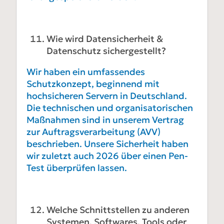
Wie wird Datensicherheit &
Datenschutz sichergestellt?
Wir haben ein umfassendes
Schutzkonzept, beginnend mit
hochsicheren Servern in Deutschland.
Die technischen und organisatorischen
Maßnahmen sind in unserem Vertrag
zur Auftragsverarbeitung (AVV)
beschrieben. Unsere Sicherheit haben
wir zuletzt auch 2026 über einen Pen-
Test überprüfen lassen.
Welche Schnittstellen zu anderen
Systemen, Softwares, Tools oder