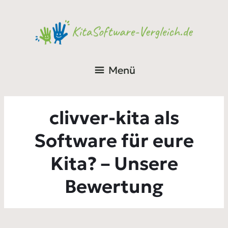
Menü
clivver-kita als
Software für eure
Kita? – Unsere
Bewertung