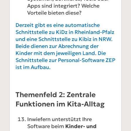
Apps sind integriert? Welche
Vorteile bieten diese?
Derzeit gibt es eine automatische
Schnittstelle zu KiDz in Rheinland-Pfalz
und eine Schnittstelle zu Kibiz in NRW.
Beide dienen zur Abrechnung der
Kinder mit dem jeweiligen Land. Die
Schnittstelle zur Personal-Software ZEP
ist im Aufbau.
Themenfeld 2: Zentrale
Funktionen im Kita-Alltag
Inwiefern unterstützt Ihre
Software beim
Kinder- und