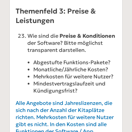
Themenfeld 3: Preise &
Leistungen
Wie sind die
Preise & Konditionen
der Software? Bitte möglichst
transparent darstellen.
Abgestufte Funktions-Pakete?
Monatliche/Jährliche Kosten?
Mehrkosten für weitere Nutzer?
Mindestvertragslaufzeit und
Kündigungsfrist?
Alle Angebote sind Jahreslizenzen, die
sich nach der Anzahl der Kitaplätze
richten. Mehrkosten für weitere Nutzer
gibt es nicht. In den Kosten sind alle
Funktionen der Software / App