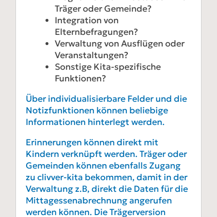
Träger oder Gemeinde?
Integration von
Elternbefragungen?
Verwaltung von Ausflügen oder
Veranstaltungen?
Sonstige Kita-spezifische
Funktionen?
Über individualisierbare Felder und die
Notizfunktionen können beliebige
Informationen hinterlegt werden.
Erinnerungen können direkt mit
Kindern verknüpft werden. Träger oder
Gemeinden können ebenfalls Zugang
zu clivver-kita bekommen, damit in der
Verwaltung z.B, direkt die Daten für die
Mittagessenabrechnung angerufen
werden können. Die Trägerversion