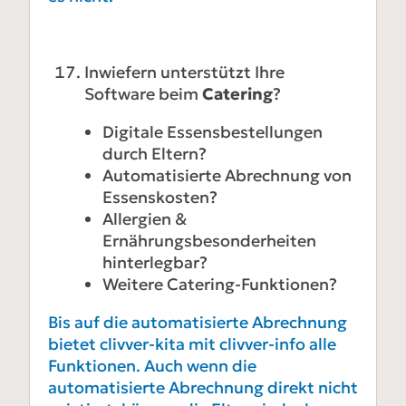
Inwiefern unterstützt Ihre
Software beim
Catering
?
Digitale Essensbestellungen
durch Eltern?
Automatisierte Abrechnung von
Essenskosten?
Allergien &
Ernährungsbesonderheiten
hinterlegbar?
Weitere Catering-Funktionen?
Bis auf die automatisierte Abrechnung
bietet clivver-kita mit clivver-info alle
Funktionen. Auch wenn die
automatisierte Abrechnung direkt nicht