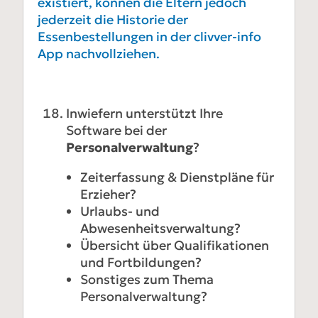
existiert, können die Eltern jedoch
jederzeit die Historie der
Essenbestellungen in der clivver-info
App nachvollziehen.
Inwiefern unterstützt Ihre
Software bei der
Personalverwaltung
?
Zeiterfassung & Dienstpläne für
Erzieher?
Urlaubs- und
Abwesenheitsverwaltung?
Übersicht über Qualifikationen
und Fortbildungen?
Sonstiges zum Thema
Personalverwaltung?