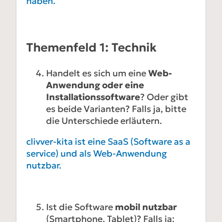
haben.
Themenfeld 1: Technik
Handelt es sich um eine
Web-
Anwendung oder eine
Installationssoftware
? Oder gibt
es beide Varianten? Falls ja, bitte
die Unterschiede erläutern.
clivver-kita ist eine SaaS (Software as a
service) und als Web-Anwendung
nutzbar.
Ist die Software
mobil nutzbar
(Smartphone, Tablet)? Falls ja: