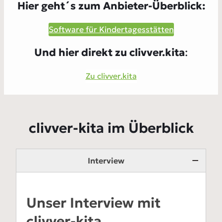
Hier geht´s zum Anbieter-Überblick:
Software für Kindertagesstätten
Und hier direkt zu clivver.kita
:
Zu clivver.kita
clivver-kita im Überblick
Interview
Unser Interview mit
clivver-kita