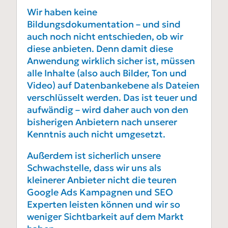
Wir haben keine
Bildungsdokumentation – und sind
auch noch nicht entschieden, ob wir
diese anbieten. Denn damit diese
Anwendung wirklich sicher ist, müssen
alle Inhalte (also auch Bilder, Ton und
Video) auf Datenbankebene als Dateien
verschlüsselt werden. Das ist teuer und
aufwändig – wird daher auch von den
bisherigen Anbietern nach unserer
Kenntnis auch nicht umgesetzt.
Außerdem ist sicherlich unsere
Schwachstelle, dass wir uns als
kleinerer Anbieter nicht die teuren
Google Ads Kampagnen und SEO
Experten leisten können und wir so
weniger Sichtbarkeit auf dem Markt