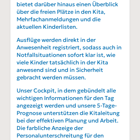
bietet darüber hinaus einen Überblick
über die freien Plätze in den Kita,
Mehrfachanmeldungen und die
aktuellen Kinderlisten.
Ausflüge werden direkt in der
Anwesenheit registriert, sodass auch in
Notfallsituationen sofort klar ist, wie
viele Kinder tatsächlich in der Kita
anwesend sind und in Sicherheit
gebracht werden müssen.
Unser Cockpit, in dem gebündelt alle
wichtigen Informationen für den Tag
angezeigt werden und unsere 5-Tage-
Prognose unterstützen die Kitaleitung
bei der effektiven Planung und Arbeit.
Die farbliche Anzeige der
Personalunterschreitung für den