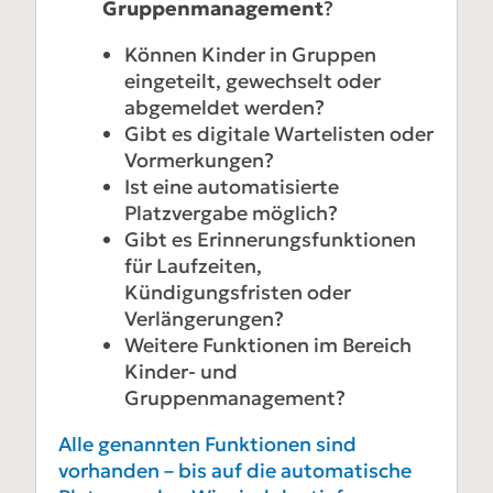
Gruppenmanagement
?
Können Kinder in Gruppen
eingeteilt, gewechselt oder
abgemeldet werden?
Gibt es digitale Wartelisten oder
Vormerkungen?
Ist eine automatisierte
Platzvergabe möglich?
Gibt es Erinnerungsfunktionen
für Laufzeiten,
Kündigungsfristen oder
Verlängerungen?
Weitere Funktionen im Bereich
Kinder- und
Gruppenmanagement?
Alle genannten Funktionen sind
vorhanden – bis auf die automatische