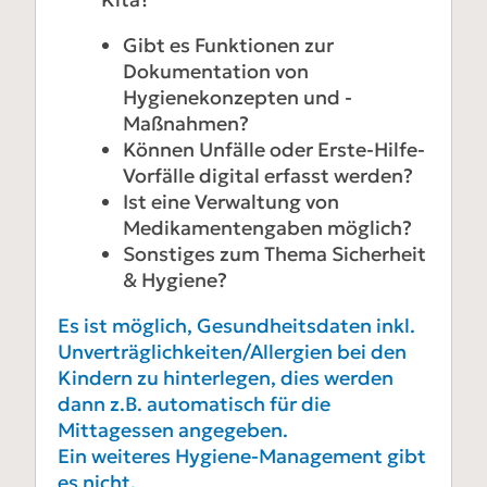
Gibt es Funktionen zur
Dokumentation von
Hygienekonzepten und -
Maßnahmen?
Können Unfälle oder Erste-Hilfe-
Vorfälle digital erfasst werden?
Ist eine Verwaltung von
Medikamentengaben möglich?
Sonstiges zum Thema Sicherheit
& Hygiene?
Es ist möglich, Gesundheitsdaten inkl.
Unverträglichkeiten/Allergien bei den
Kindern zu hinterlegen, dies werden
dann z.B. automatisch für die
Mittagessen angegeben.
Ein weiteres Hygiene-Management gibt
es nicht.