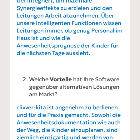
tief integriert, um maximale
Synergieeffekte zu erzielen und den
Leitungen Arbeit abzunehmen. Über
unsere intelligenten Funktionen wissen
Leitungen immer, ob genug Personal im
Haus ist und wie die
Anwesenheitsprognose der Kinder für
die nächsten Tage aussieht.
Welche
Vorteile
hat Ihre Software
gegenüber alternativen Lösungen
am Markt?
clivver-kita ist angenehm zu bedienen
und für die Praxis gemacht. Sowohl die
Anwesenheitsdokumentation wie auch
der Weg, die Kinder einzuplanen, sind
ziemlich einzigartig und werden von