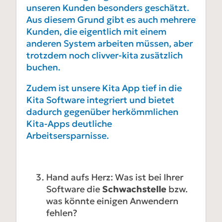
unseren Kunden besonders geschätzt.
Aus diesem Grund gibt es auch mehrere
Kunden, die eigentlich mit einem
anderen System arbeiten müssen, aber
trotzdem noch clivver-kita zusätzlich
buchen.
Zudem ist unsere Kita App tief in die
Kita Software integriert und bietet
dadurch gegenüber herkömmlichen
Kita-Apps deutliche
Arbeitsersparnisse.
Hand aufs Herz: Was ist bei Ihrer
Software die
Schwachstelle
bzw.
was könnte einigen Anwendern
fehlen?