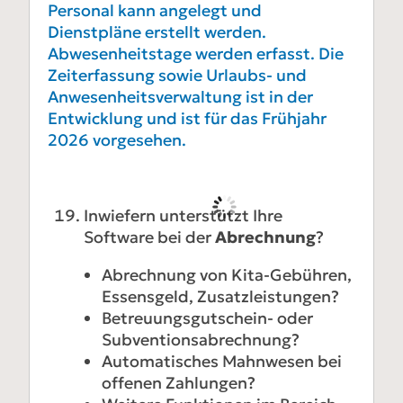
Personal kann angelegt und
Dienstpläne erstellt werden.
Abwesenheitstage werden erfasst. Die
Zeiterfassung sowie Urlaubs- und
Anwesenheitsverwaltung ist in der
Entwicklung und ist für das Frühjahr
2026 vorgesehen.
Inwiefern unterstützt Ihre
Software bei der
Abrechnung
?
Abrechnung von Kita-Gebühren,
Essensgeld, Zusatzleistungen?
Betreuungsgutschein- oder
Subventionsabrechnung?
Automatisches Mahnwesen bei
offenen Zahlungen?