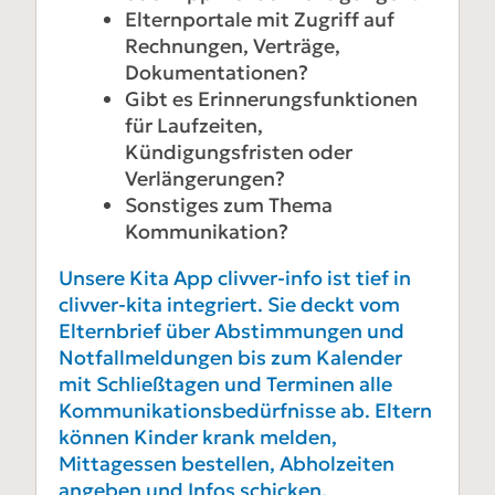
Elternportale mit Zugriff auf
Rechnungen, Verträge,
Dokumentationen?
Gibt es Erinnerungsfunktionen
für Laufzeiten,
Kündigungsfristen oder
Verlängerungen?
Sonstiges zum Thema
Kommunikation?
Unsere Kita App clivver-info ist tief in
clivver-kita integriert. Sie deckt vom
Elternbrief über Abstimmungen und
Notfallmeldungen bis zum Kalender
mit Schließtagen und Terminen alle
Kommunikationsbedürfnisse ab. Eltern
können Kinder krank melden,
Mittagessen bestellen, Abholzeiten
angeben und Infos schicken.