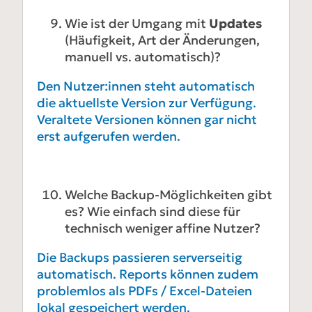
Wie ist der Umgang mit
Updates
(Häufigkeit, Art der Änderungen,
manuell vs. automatisch)?
Den Nutzer:innen steht automatisch
die aktuellste Version zur Verfügung.
Veraltete Versionen können gar nicht
erst aufgerufen werden.
Welche Backup-Möglichkeiten gibt
es? Wie einfach sind diese für
technisch weniger affine Nutzer?
Die Backups passieren serverseitig
automatisch. Reports können zudem
problemlos als PDFs / Excel-Dateien
lokal gespeichert werden.