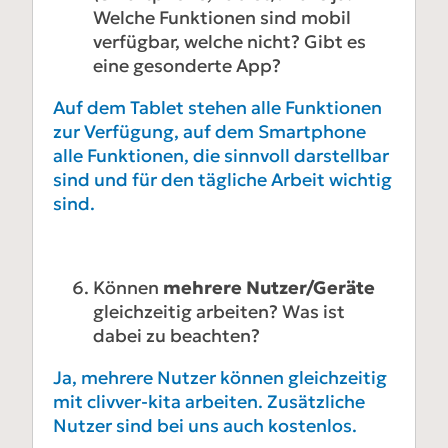
Welche Funktionen sind mobil
verfügbar, welche nicht? Gibt es
eine gesonderte App?
Auf dem Tablet stehen alle Funktionen
zur Verfügung, auf dem Smartphone
alle Funktionen, die sinnvoll darstellbar
sind und für den tägliche Arbeit wichtig
sind.
Können
mehrere Nutzer/Geräte
gleichzeitig arbeiten? Was ist
dabei zu beachten?
Ja, mehrere Nutzer können gleichzeitig
mit clivver-kita arbeiten. Zusätzliche
Nutzer sind bei uns auch kostenlos.