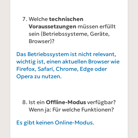
Welche
technischen
Voraussetzungen
müssen erfüllt
sein (Betriebssysteme, Geräte,
Browser)?
Das Betriebssystem ist nicht relevant,
wichtig ist, einen aktuellen Browser wie
Firefox, Safari, Chrome, Edge oder
Opera zu nutzen.
Ist ein
Offline-Modus
verfügbar?
Wenn ja: Für welche Funktionen?
Es gibt keinen Online-Modus.