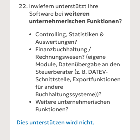
Inwiefern unterstützt Ihre
Software bei
weiteren
unternehmerischen Funktionen
?
Controlling, Statistiken &
Auswertungen?
Finanzbuchhaltung /
Rechnungswesen? (eigene
Module, Datenübergabe an den
Steuerberater (z. B. DATEV-
Schnittstelle, Exportfunktionen
für andere
Buchhaltungssysteme))?
Weitere unternehmerischen
Funktionen?
Dies unterstützen wird nicht.