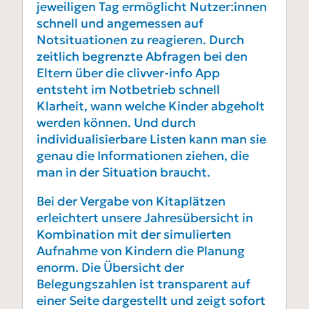
jeweiligen Tag ermöglicht Nutzer:innen
schnell und angemessen auf
Notsituationen zu reagieren. Durch
zeitlich begrenzte Abfragen bei den
Eltern über die clivver-info App
entsteht im Notbetrieb schnell
Klarheit, wann welche Kinder abgeholt
werden können. Und durch
individualisierbare Listen kann man sie
genau die Informationen ziehen, die
man in der Situation braucht.
Bei der Vergabe von Kitaplätzen
erleichtert unsere Jahresübersicht in
Kombination mit der simulierten
Aufnahme von Kindern die Planung
enorm. Die Übersicht der
Belegungszahlen ist transparent auf
einer Seite dargestellt und zeigt sofort