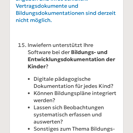
Vertragsdokumente und
Bildungsdokumentationen sind derzeit
nicht möglich.
Inwiefern unterstützt Ihre
Software bei der
Bildungs- und
Entwicklungsdokumentation der
Kinder
?
Digitale pädagogische
Dokumentation für jedes Kind?
Können Bildungspläne integriert
werden?
Lassen sich Beobachtungen
systematisch erfassen und
auswerten?
Sonstiges zum Thema Bildungs-