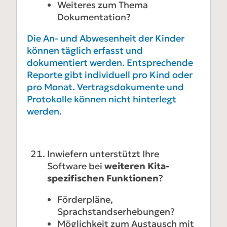
Weiteres zum Thema
Dokumentation?
Die An- und Abwesenheit der Kinder
können täglich erfasst und
dokumentiert werden. Entsprechende
Reporte gibt individuell pro Kind oder
pro Monat. Vertragsdokumente und
Protokolle können nicht hinterlegt
werden.
Inwiefern unterstützt Ihre
Software bei
weiteren Kita-
spezifischen Funktionen
?
Förderpläne,
Sprachstandserhebungen?
Möglichkeit zum Austausch mit