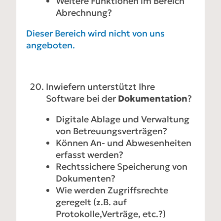
Weitere Funktionen im Bereich
Abrechnung?
Dieser Bereich wird nicht von uns
angeboten.
Inwiefern unterstützt Ihre
Software bei der
Dokumentation
?
Digitale Ablage und Verwaltung
von Betreuungsverträgen?
Können An- und Abwesenheiten
erfasst werden?
Rechtssichere Speicherung von
Dokumenten?
Wie werden Zugriffsrechte
geregelt (z.B. auf
Protokolle,Verträge, etc.?)