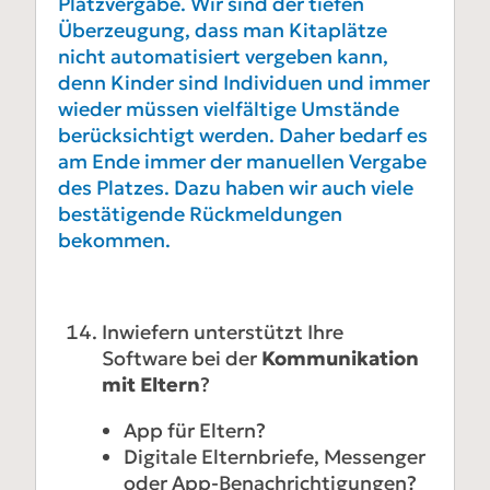
Platzvergabe. Wir sind der tiefen
Überzeugung, dass man Kitaplätze
nicht automatisiert vergeben kann,
denn Kinder sind Individuen und immer
wieder müssen vielfältige Umstände
berücksichtigt werden. Daher bedarf es
am Ende immer der manuellen Vergabe
des Platzes. Dazu haben wir auch viele
bestätigende Rückmeldungen
bekommen.
Inwiefern unterstützt Ihre
Software bei der
Kommunikation
mit Eltern
?
App für Eltern?
Digitale Elternbriefe, Messenger
oder App-Benachrichtigungen?