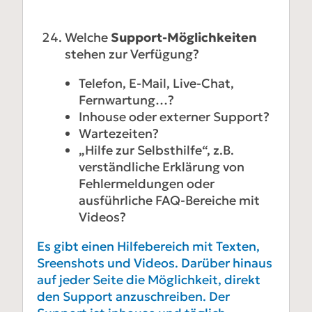
Welche
Support-Möglichkeiten
stehen zur Verfügung?
Telefon, E-Mail, Live-Chat,
Fernwartung…?
Inhouse oder externer Support?
Wartezeiten?
„Hilfe zur Selbsthilfe“, z.B.
verständliche Erklärung von
Fehlermeldungen oder
ausführliche FAQ-Bereiche mit
Videos?
Es gibt einen Hilfebereich mit Texten,
Sreenshots und Videos. Darüber hinaus
auf jeder Seite die Möglichkeit, direkt
den Support anzuschreiben. Der