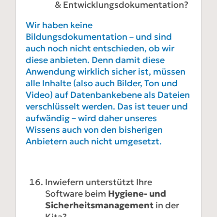
& Entwicklungsdokumentation?
Wir haben keine
Bildungsdokumentation – und sind
auch noch nicht entschieden, ob wir
diese anbieten. Denn damit diese
Anwendung wirklich sicher ist, müssen
alle Inhalte (also auch Bilder, Ton und
Video) auf Datenbankebene als Dateien
verschlüsselt werden. Das ist teuer und
aufwändig – wird daher unseres
Wissens auch von den bisherigen
Anbietern auch nicht umgesetzt.
Inwiefern unterstützt Ihre
Software beim
Hygiene- und
Sicherheitsmanagement
in der
Kita?