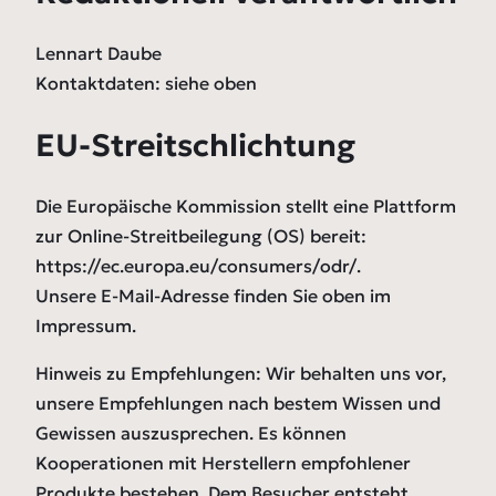
Lennart Daube
Kontaktdaten: siehe oben
EU-Streitschlichtung
Die Europäische Kommission stellt eine Plattform
zur Online-Streitbeilegung (OS) bereit:
https://ec.europa.eu/consumers/odr/.
Unsere E-Mail-Adresse finden Sie oben im
Impressum.
Hinweis zu Empfehlungen: Wir behalten uns vor,
unsere Empfehlungen nach bestem Wissen und
Gewissen auszusprechen. Es können
Kooperationen mit Herstellern empfohlener
Produkte bestehen. Dem Besucher entsteht