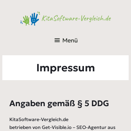
Menü
Impressum
Angaben gemäß § 5 DDG
KitaSoftware-Vergleich.de
betrieben von Get-Visible.io – SEO-Agentur aus