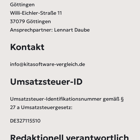
Göttingen
Willi-Eichler-Straße 11
37079 Göttingen
Ansprechpartner: Lennart Daube
Kontakt
info@kitasoftware-vergleich.de
Umsatzsteuer-ID
Umsatzsteuer-Identifikationsnummer gemäß §
27 a Umsatzsteuergesetz:
DE327115510
Redaktionell verantwortlich