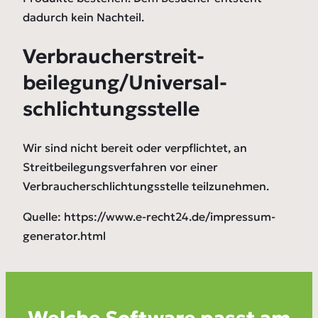
dadurch kein Nachteil.
Verbraucher­streit­
beilegung/Universal­
schlichtungs­stelle
Wir sind nicht bereit oder verpflichtet, an
Streitbeilegungsverfahren vor einer
Verbraucherschlichtungsstelle teilzunehmen.
Quelle: https://www.e-recht24.de/impressum-
generator.html