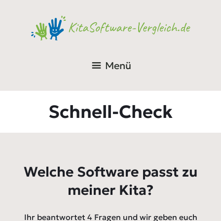
Menü
Schnell-Check
Welche Software passt zu
meiner Kita?
Ihr beantwortet 4 Fragen und wir geben euch