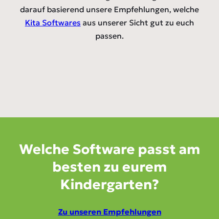
darauf basierend unsere Empfehlungen, welche
Kita Softwares
aus unserer Sicht gut zu euch
passen.
Welche Software passt am
besten zu eurem
Kindergarten?
Zu unseren Empfehlungen